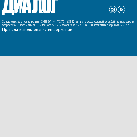
Свидетельство о регистрации СМИ ЭЛ № ФС 77 - 68342 выдано федеральной службой по надзору в
сфере связи, информационных технологий и массовых коммуникаций (Роскомнадзор) 16.01.2017 г.
Правила использования информации