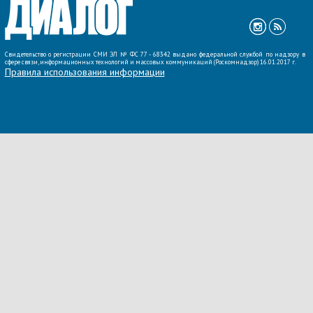
Свидетельство о регистрации СМИ ЭЛ № ФС 77 - 68342 выдано федеральной службой по надзору в
сфере связи, информационных технологий и массовых коммуникаций (Роскомнадзор) 16.01.2017 г.
Правила использования информации