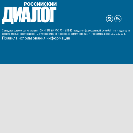
Свидетельство о регистрации СМИ ЭЛ № ФС 77 - 68342 выдано федеральной службой по надзору в
сфере связи, информационных технологий и массовых коммуникаций (Роскомнадзор) 16.01.2017 г.
Правила использования информации