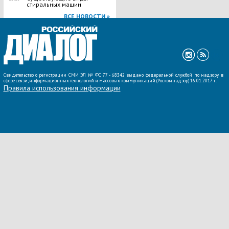
стиральных машин
ВСЕ НОВОСТИ »
Свидетельство о регистрации СМИ ЭЛ № ФС 77 - 68342 выдано федеральной службой по надзору в
сфере связи, информационных технологий и массовых коммуникаций (Роскомнадзор) 16.01.2017 г.
Правила использования информации