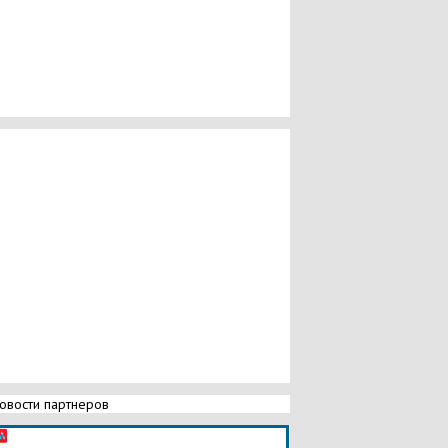
овости партнеров