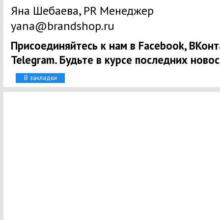
Яна Шебаева, PR Менеджер
yana@brandshop.ru
Присоединяйтесь к нам в Facebook, ВКонта
Telegram. Будьте в курсе последних новос
В закладки