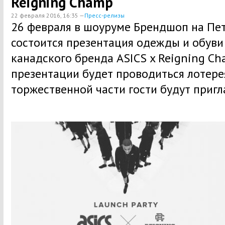
Reigning Champ
22 февраля 2016, 16:35 —
Пресс-релизы
26 февраля в шоуруме Брендшоп на Пе
состоится презентация одежды и обуви
канадского бренда ASICS x Reigning Ch
презентации будет проводиться лотерея
торжественной части гости будут пригл