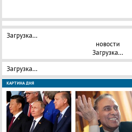
Загрузка...
новости
Загрузка...
Загрузка...
КАРТИНА ДНЯ