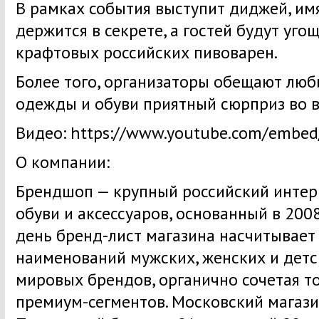
В рамках события выступит диджей, имя
держится в секрете, а гостей будут уго
крафтовых российских пивоварен.
Более того, организаторы обещают люб
одежды и обуви приятный сюрприз во 
Видео: https://www.youtube.com/emb
О компании:
Брендшоп — крупный российский интер
обуви и аксессуаров, основанный в 200
день бренд-лист магазина насчитывает
наименований мужских, женских и детс
мировых брендов, органично сочетая т
премиум-сегментов. Московский магази