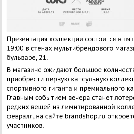
Презентация коллекции состоится в пятн
19:00 в стенах мультибрендового мага
бульваре, 21.
В магазине ожидают большое количес
приобрести первую капсульную коллек
спортивного гиганта и премиального ка
Главным событием вечера станет лотер
редких вещей из лимитированной колле
февраля, на сайте brandshop.ru откроет
участников.