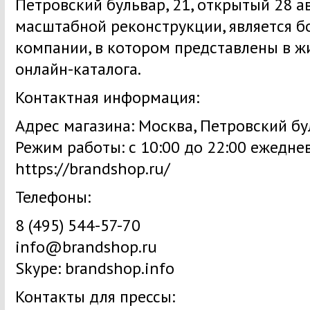
Петровский бульвар, 21, открытый 28 а
масштабной реконструкции, является 
компании, в котором представлены в ж
онлайн-каталога.
Контактная информация:
Адрес магазина: Москва, Петровский бул
Режим работы: с 10:00 до 22:00 ежедне
https://brandshop.ru/
Телефоны:
8 (495) 544-57-70
info@brandshop.ru
Skype: brandshop.info
Контакты для прессы: