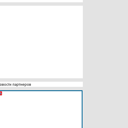
овости партнеров