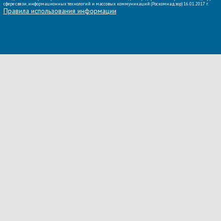
сфере связи, информационных технологий и массовых коммуникаций (Роскомнадзор) 16.01.2017 г.
Правила использования информации