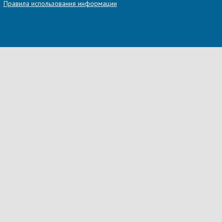
Правила использования информации