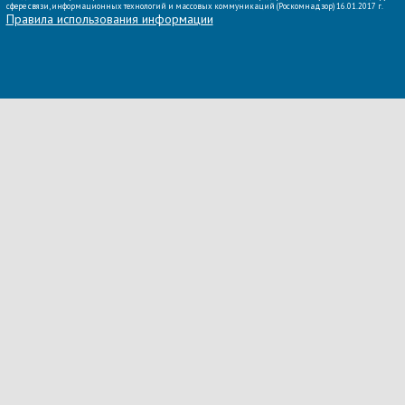
сфере связи, информационных технологий и массовых коммуникаций (Роскомнадзор) 16.01.2017 г.
Правила использования информации