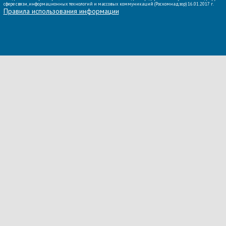
сфере связи, информационных технологий и массовых коммуникаций (Роскомнадзор) 16.01.2017 г.
Правила использования информации