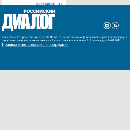
ВСЕ НОВОСТИ »
Свидетельство о регистрации СМИ ЭЛ № ФС 77 - 68342 выдано федеральной службой по надзору в
сфере связи, информационных технологий и массовых коммуникаций (Роскомнадзор) 16.01.2017 г.
Правила использования информации