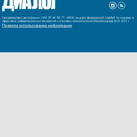
Свидетельство о регистрации СМИ ЭЛ № ФС 77 - 68342 выдано федеральной службой по надзору в
сфере связи, информационных технологий и массовых коммуникаций (Роскомнадзор) 16.01.2017 г.
Правила использования информации