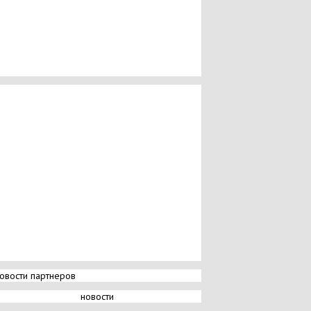
овости партнеров
новости