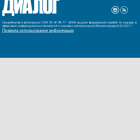
Свидетельство о регистрации СМИ ЭЛ № ФС 77 - 68342 выдано федеральной службой по надзору в
сфере связи, информационных технологий и массовых коммуникаций (Роскомнадзор) 16.01.2017 г.
Правила использования информации