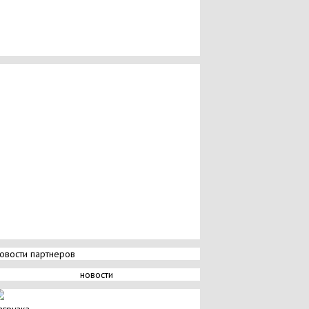
овости партнеров
новости