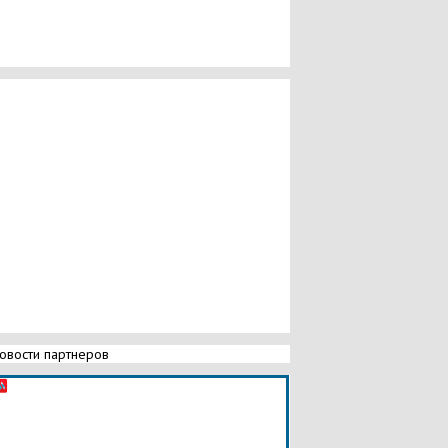
овости партнеров