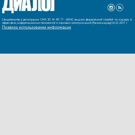
Свидетельство о регистрации СМИ ЭЛ № ФС 77 - 68342 выдано федеральной службой по надзору в
сфере связи, информационных технологий и массовых коммуникаций (Роскомнадзор) 16.01.2017 г.
Правила использования информации