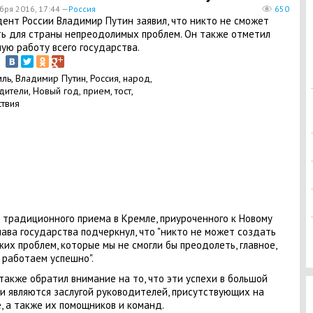
бря 2016, 17:44 —
Россия
650
ент России Владимир Путин заявил, что никто не сможет
ь для страны непреодолимых проблем. Он также отметил
ую работу всего государства.
 традиционного приема в Кремле, приуроченного к Новому
глава государства подчеркнул, что "никто не может создать
ких проблем, которые мы не смогли бы преодолеть, главное,
 работаем успешно".
также обратил внимание на то, что эти успехи в большой
и являются заслугой руководителей, присутствующих на
, а также их помощников и команд.