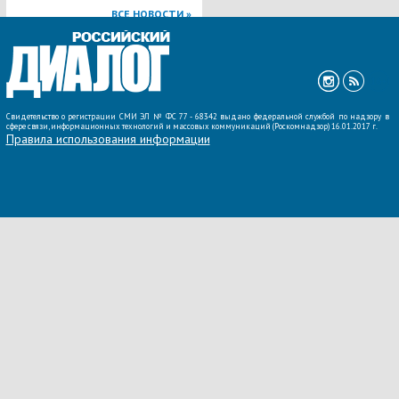
ВСЕ НОВОСТИ »
Свидетельство о регистрации СМИ ЭЛ № ФС 77 - 68342 выдано федеральной службой по надзору в
сфере связи, информационных технологий и массовых коммуникаций (Роскомнадзор) 16.01.2017 г.
Правила использования информации