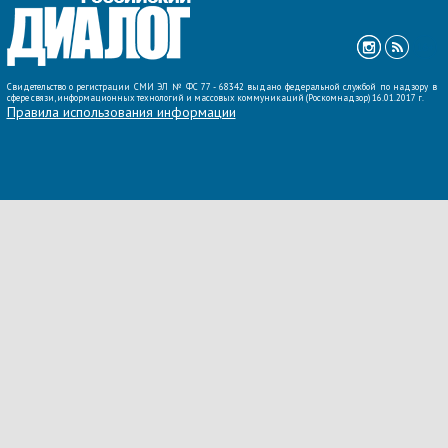
Свидетельство о регистрации СМИ ЭЛ № ФС 77 - 68342 выдано федеральной службой по надзору в
сфере связи, информационных технологий и массовых коммуникаций (Роскомнадзор) 16.01.2017 г.
Правила использования информации